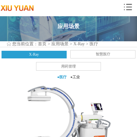
应用场景
您当前位置：
首页
>
应用场景
>
X-Ray
>
医疗
智慧医疗
X-Ray
用药管理
●医疗
●工业