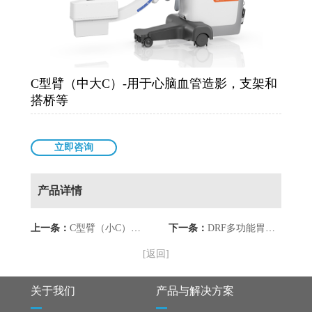
C型臂（中大C）-用于心脑血管造影，支架和
搭桥等
立即咨询
产品详情
上一条：
C型臂（小C）-用于骨科和外科手术
下一条：
DRF多功能胃肠-诊断
[返回]
关于我们
产品与解决方案