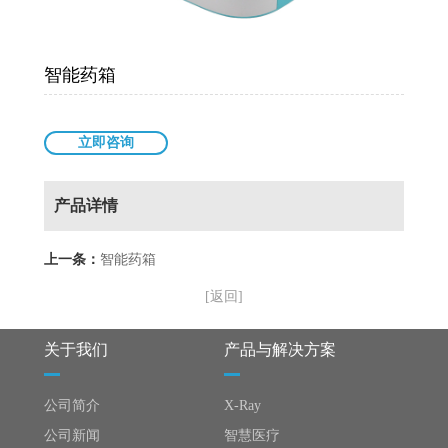
智能药箱
立即咨询
产品详情
上一条：
智能药箱
[返回]
关于我们
产品与解决方案
公司简介
X-Ray
公司新闻
智慧医疗