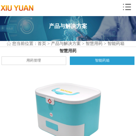
产品与解决方案
您当前位置：
首页
>
产品与解决方案
>
智慧用药
>
智能药箱
智慧用药
用药管理
智能药箱